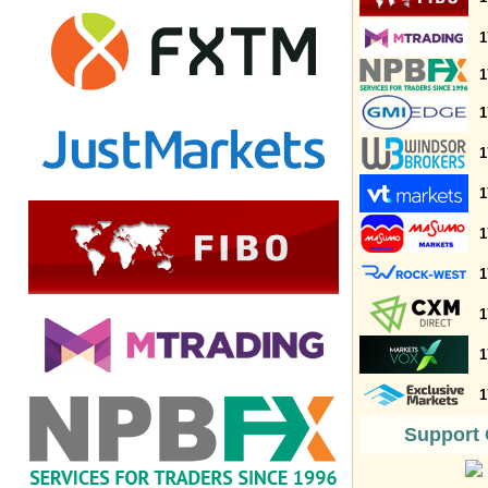
1
1
1
1
1
1
1
1
1
1
Support 