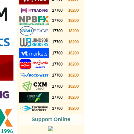
17700
18200
17700
18200
17700
18200
17700
18200
17700
18200
17700
18200
17700
18200
17700
18200
17700
18200
17700
18200
Support Online