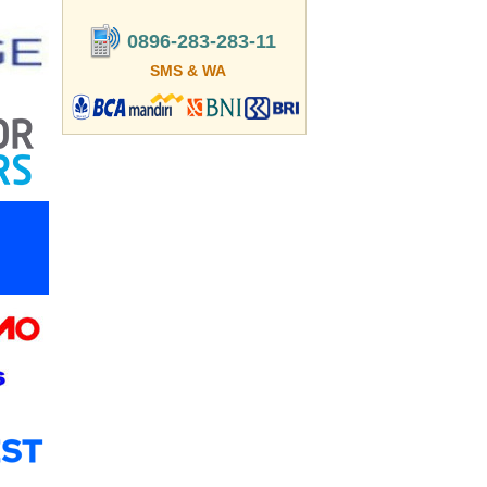
0896-283-283-11
SMS & WA