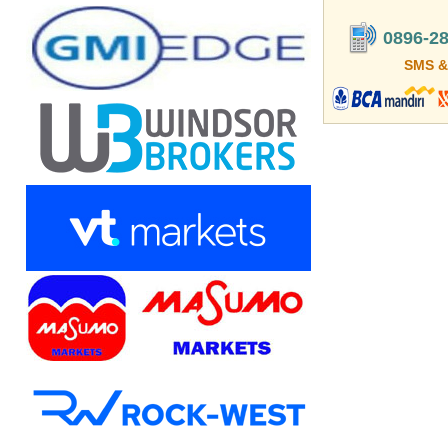
0896-28
SMS &