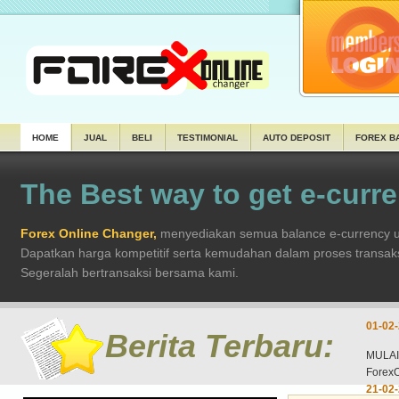
HOME
JUAL
BELI
TESTIMONIAL
AUTO DEPOSIT
FOREX B
The Best way to get e-curr
Forex Online Changer,
menyediakan semua balance e-currency un
Dapatkan harga kompetitif serta kemudahan dalam proses transak
Segeralah bertransaksi bersama kami.
Berita Terbaru:
MULAI
Forex
21-02-