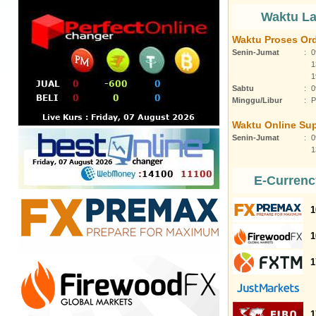
Waktu L
Waktu Proses Or
Senin-Jumat
:
0
1
1
Sabtu
:
0
Minggu/Libur
:
P
Waktu Online Su
Senin-Jumat
:
0
1
E-Currenc
1
1
1
1